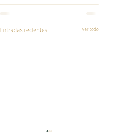
Entradas recientes
Ver todo