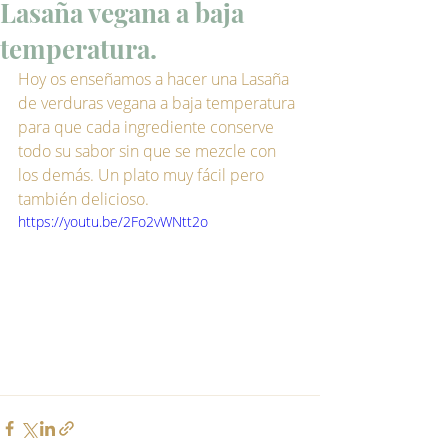
Lasaña vegana a baja
temperatura.
Hoy os enseñamos a hacer una Lasaña 
de verduras vegana a baja temperatura 
para que cada ingrediente conserve 
todo su sabor sin que se mezcle con 
los demás. Un plato muy fácil pero 
también delicioso. 
https://youtu.be/2Fo2vWNtt2o