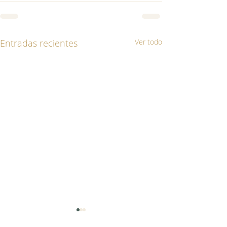
Entradas recientes
Ver todo