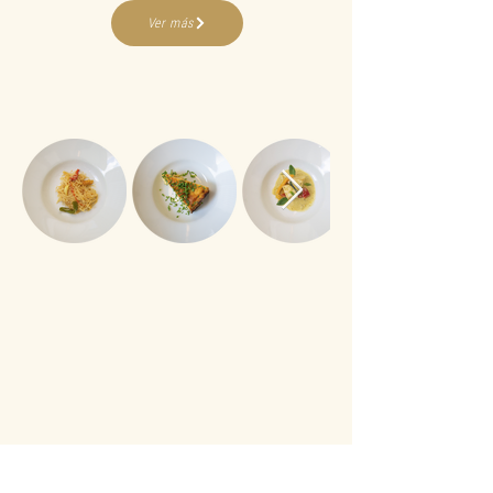
Ver más